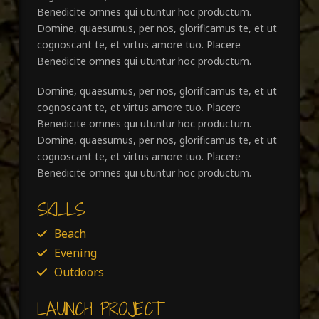
Benedicite omnes qui utuntur hoc productum.
Domine, quaesumus, per nos, glorificamus te, et ut
cognoscant te, et virtus amore tuo. Placere
Benedicite omnes qui utuntur hoc productum.
Domine, quaesumus, per nos, glorificamus te, et ut
cognoscant te, et virtus amore tuo. Placere
Benedicite omnes qui utuntur hoc productum.
Domine, quaesumus, per nos, glorificamus te, et ut
cognoscant te, et virtus amore tuo. Placere
Benedicite omnes qui utuntur hoc productum.
SKILLS
Beach
Evening
Outdoors
LAUNCH PROJECT