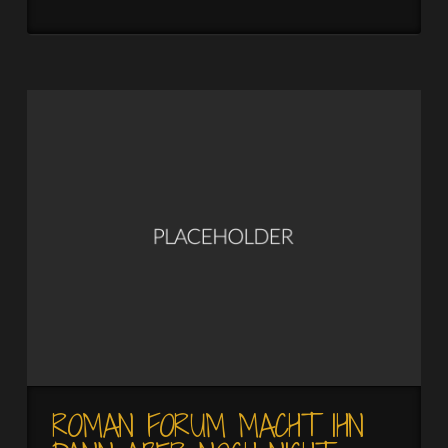
ROMAN FORUM MACHT IHN