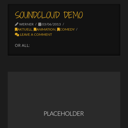
SOUNDCLOUD DEMO
WERNER
03/06/2013
AKTUELL
,
ANIMATION
,
COMEDY
LEAVE A COMMENT
OR ALL: